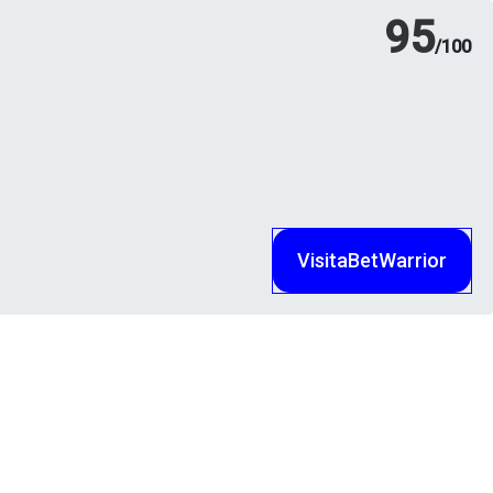
95
/100
Visita
BetWarrior